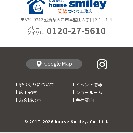
〒520-0242 滋賀県大津市本堅田３丁目２１−１４
0120-27-5610
フリー
ダイヤル
家づくりについて
イベント情報
施工実績
ショールーム
お客様の声
会社案内
© 2017-2026 house Smiley. Co.,Ltd.