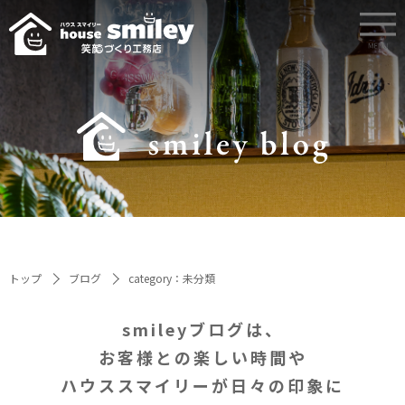
トップ
ブログ
category：未分類
smileyブログは、
お客様との楽しい時間や
ハウススマイリーが日々の印象に