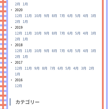
2月
1月
2020
12月
11月
10月
9月
8月
7月
6月
5月
4月
3月
2月
1月
2019
12月
11月
10月
9月
8月
7月
6月
5月
4月
3月
2月
1月
2018
12月
11月
10月
9月
8月
7月
6月
5月
4月
3月
2月
1月
2017
12月
11月
9月
8月
7月
6月
5月
4月
3月
2月
1月
2016
12月
カテゴリー