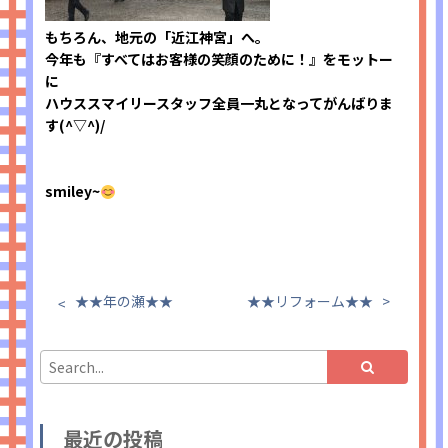
もちろん、地元の「近江神宮
」へ。
今年も『すべてはお客様の笑顔のために！』をモットー
に
ハウススマイリースタッフ全員一丸となってがんばりま
す(^▽^)/
smiley~
★★年の瀬★★
★★リフォーム★★
最近の投稿