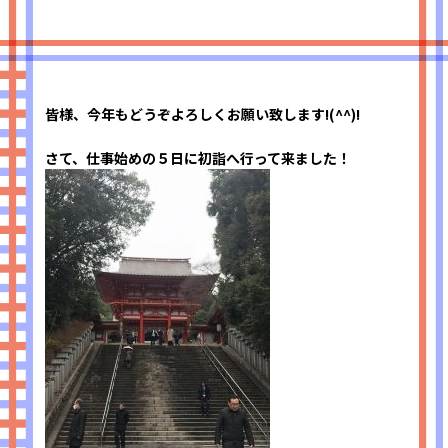
皆様、今年もどうぞよろしくお願い致します!(^^)!
さて、仕事始めの５日に初詣へ行って来ました！