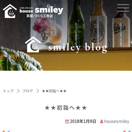
トップ
ブログ
★★初詣へ★★
★★初詣へ★★
2018年1月9日
housesmiley