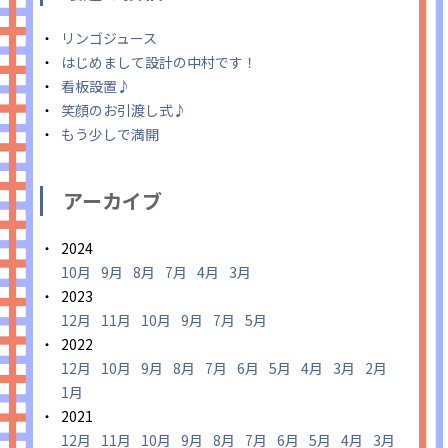
リンゴジュース
はじめまして設計の中村です！
看板設置♪
笑顔のお引渡し式♪
もう少しで満開
アーカイブ
2024
10月
9月
8月
7月
4月
3月
2023
12月
11月
10月
9月
7月
5月
2022
12月
10月
9月
8月
7月
6月
5月
4月
3月
2月
1月
2021
12月
11月
10月
9月
8月
7月
6月
5月
4月
3月