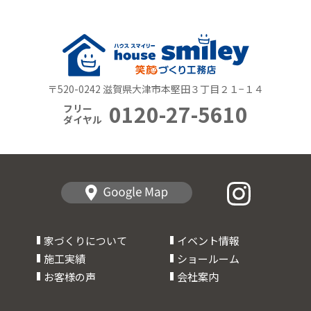
〒520-0242 滋賀県大津市本堅田３丁目２１−１４
0120-27-5610
フリー
ダイヤル
家づくりについて
イベント情報
施工実績
ショールーム
お客様の声
会社案内