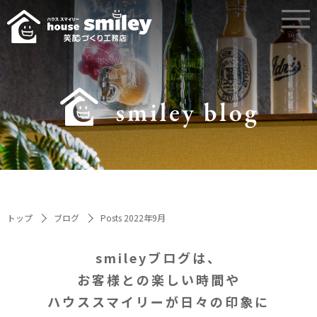
トップ
ブログ
Posts 2022年9月
smileyブログは、
お客様との楽しい時間や
ハウススマイリーが日々の印象に