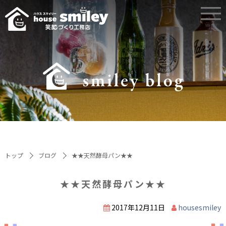
トップ
ブログ
★★天然酵母パン★★
★★天然酵母パン★★
2017年12月11日
housesmiley