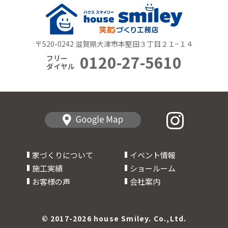
〒520-0242 滋賀県大津市本堅田３丁目２１−１４
0120-27-5610
フリー
ダイヤル
家づくりについて
イベント情報
施工実績
ショールーム
お客様の声
会社案内
© 2017-2026 house Smiley. Co.,Ltd.