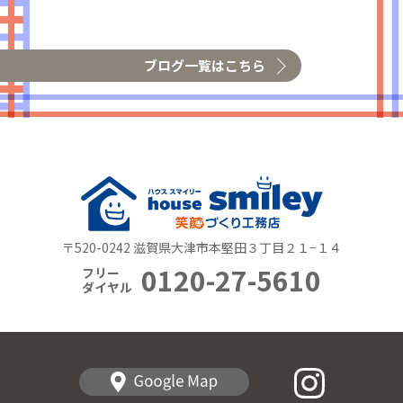
ブログ一覧はこちら
〒520-0242 滋賀県大津市本堅田３丁目２１−１４
0120-27-5610
フリー
ダイヤル