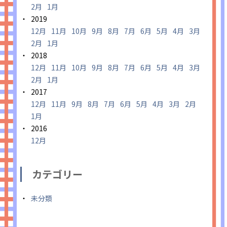
2月
1月
2019
12月
11月
10月
9月
8月
7月
6月
5月
4月
3月
2月
1月
2018
12月
11月
10月
9月
8月
7月
6月
5月
4月
3月
2月
1月
2017
12月
11月
9月
8月
7月
6月
5月
4月
3月
2月
1月
2016
12月
カテゴリー
未分類