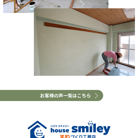
お客様の声一覧はこちら