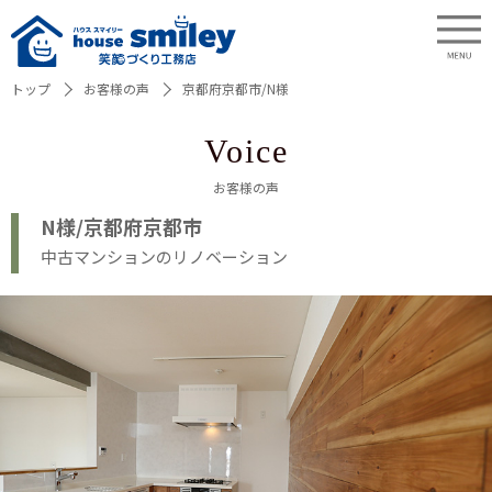
トップ
お客様の声
京都府京都市/N様
Voice
お客様の声
N様/京都府京都市
中古マンションのリノベーション