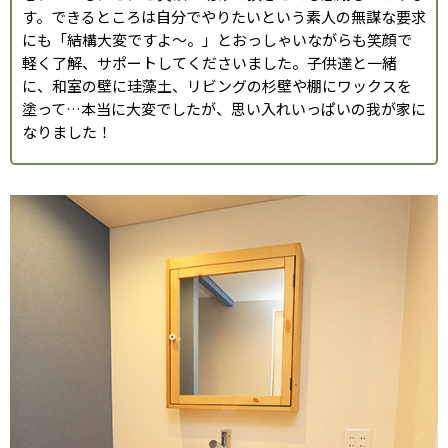
す。できるところは自分でやりたいという素人の無謀な要求
にも「結構大変ですよ〜。」とおっしゃいながらも笑顔で
軽く了解、サポートしてくださいました。子供達と一緒
に、和室の壁に珪藻土、リビングの杉壁や棚にワックスを
塗って…本当に大変でしたが、思い入れいっぱいの我が家に
なりました！