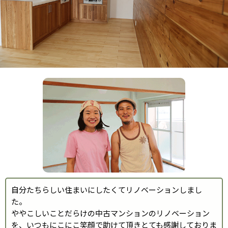
自分たちらしい住まいにしたくてリノベーションしまし
た。
ややこしいことだらけの中古マンションのリノベーション
を、いつもにこにこ笑顔で助けて頂きとても感謝しておりま