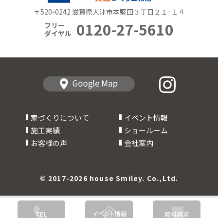
〒520-0242 滋賀県大津市本堅田３丁目２１−１４
0120-27-5610
フリー
ダイヤル
家づくりについて
イベント情報
施工実績
ショールーム
お客様の声
会社案内
© 2017-2026 house Smiley. Co.,Ltd.