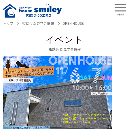
トップ
相談会 & 見学会情報
OPEN HOUSE
イベント
相談会 & 見学会情報