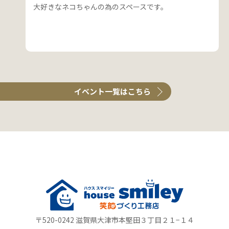
大好きなネコちゃんの為のスペースです。
イベント一覧はこちら
〒520-0242 滋賀県大津市本堅田３丁目２１−１４