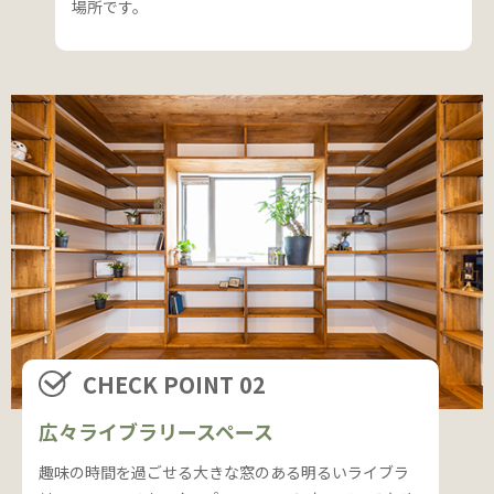
場所です。
CHECK POINT 02
広々ライブラリースペース
趣味の時間を過ごせる大きな窓のある明るいライブラ