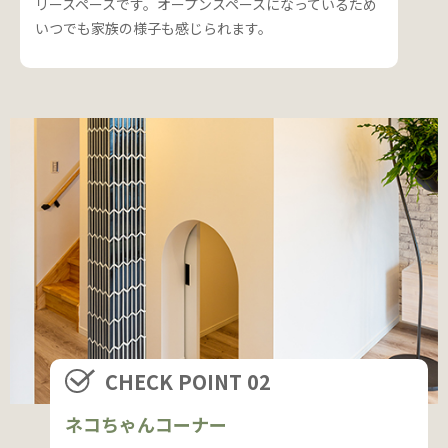
リースペースです。
オープンスペースになっているため
いつでも家族の様子も感じられます。
CHECK POINT 02
ネコちゃんコーナー