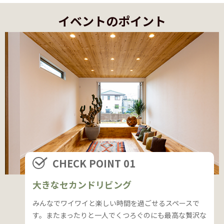
イベントのポイント
CHECK POINT 01
大きなセカンドリビング
みんなでワイワイと楽しい時間を過ごせるスペースで
す。
またまったりと一人でくつろぐのにも最高な贅沢な