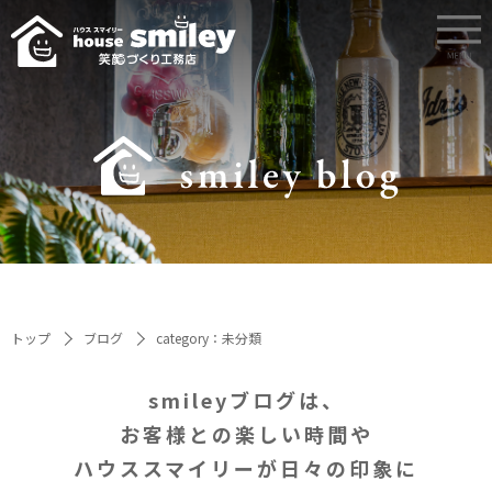
トップ
ブログ
category：未分類
smileyブログは、
お客様との楽しい時間や
ハウススマイリーが日々の印象に