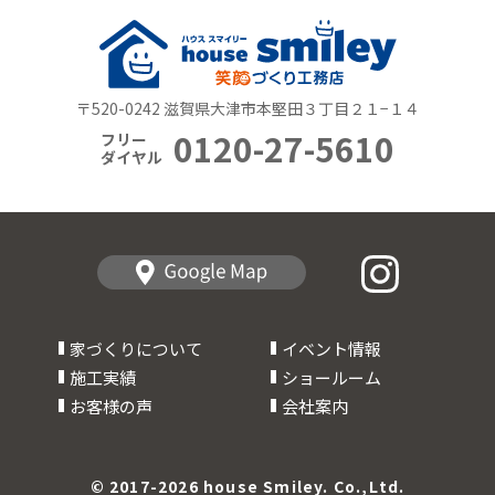
〒520-0242 滋賀県大津市本堅田３丁目２１−１４
0120-27-5610
フリー
ダイヤル
家づくりについて
イベント情報
施工実績
ショールーム
お客様の声
会社案内
© 2017-2026 house Smiley. Co.,Ltd.