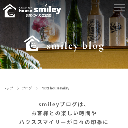
トップ
ブログ
Posts housesmiley
smileyブログは、
お客様との楽しい時間や
ハウススマイリーが日々の印象に