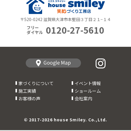
〒520-0242 滋賀県大津市本堅田３丁目２１−１４
0120-27-5610
フリー
ダイヤル
家づくりについて
イベント情報
施工実績
ショールーム
お客様の声
会社案内
© 2017-2026 house Smiley. Co.,Ltd.