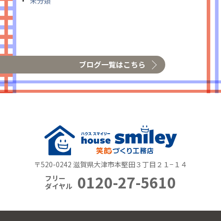
未分類
ブログ一覧はこちら
〒520-0242 滋賀県大津市本堅田３丁目２１−１４
0120-27-5610
フリー
ダイヤル