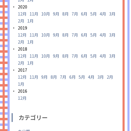
2020
12月
11月
10月
9月
8月
7月
6月
5月
4月
3月
2月
1月
2019
12月
11月
10月
9月
8月
7月
6月
5月
4月
3月
2月
1月
2018
12月
11月
10月
9月
8月
7月
6月
5月
4月
3月
2月
1月
2017
12月
11月
9月
8月
7月
6月
5月
4月
3月
2月
1月
2016
12月
カテゴリー