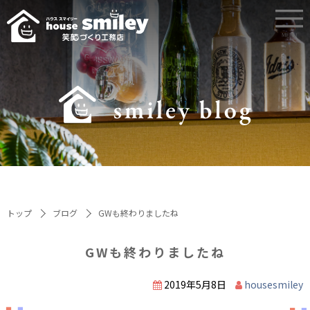
トップ
ブログ
GWも終わりましたね
GWも終わりましたね
2019年5月8日
housesmiley