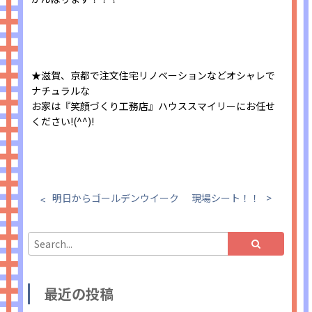
★滋賀、京都で注文住宅リノベーションなどオシャレで
ナチュラルな
お家は『笑顔づくり工務店』ハウススマイリーにお任せ
ください!(^^)!
明日からゴールデンウイーク
現場シート！！
最近の投稿