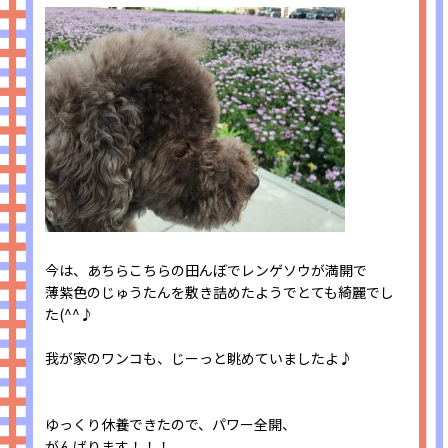
今は、あちらこちらの田んぼでレンゲソウが満開で
薄紫色のじゅうたんを敷き詰めたようでとても綺麗でし
た(^^♪
我が家のワンコも、じーっと眺めていましたよ♪
ゆっくり休養できたので、パワー全開、
がんばります！！！